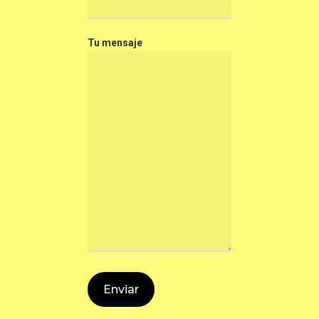
Tu mensaje