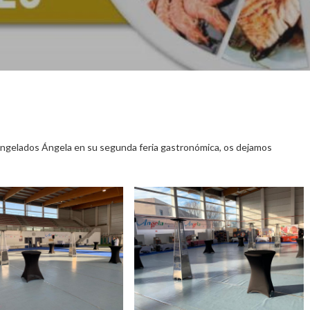
ongelados Ángela en su segunda feria gastronómica, os dejamos