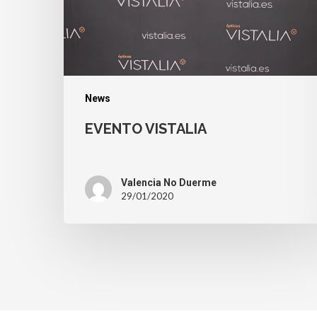
News
EVENTO VISTALIA
Valencia No Duerme
29/01/2020