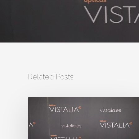
Related Posts