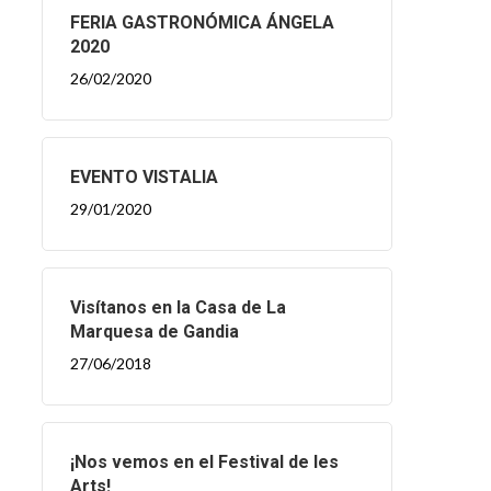
FERIA GASTRONÓMICA ÁNGELA
2020
26/02/2020
EVENTO VISTALIA
29/01/2020
Visítanos en la Casa de La
Marquesa de Gandia
27/06/2018
¡Nos vemos en el Festival de les
Arts!