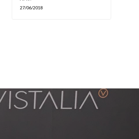
27/06/2018