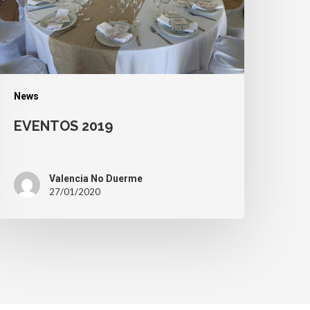
News
EVENTOS 2019
Valencia No Duerme
27/01/2020