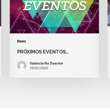
News
PRÓXIMOS EVENTOS…
Valencia No Duerme
29/01/2020