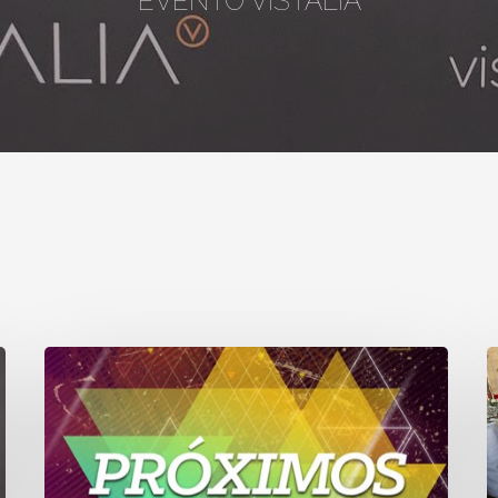
EVENTO VISTALIA